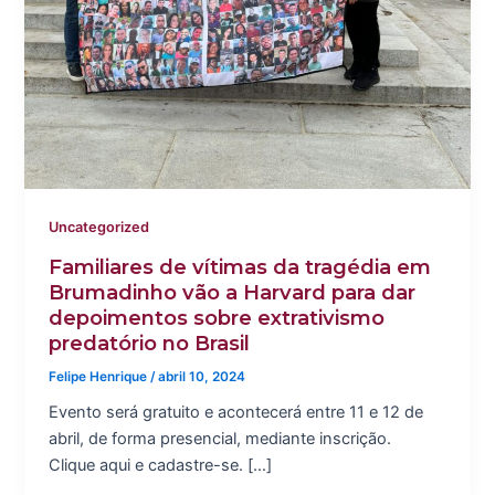
Uncategorized
Familiares de vítimas da tragédia em
Brumadinho vão a Harvard para dar
depoimentos sobre extrativismo
predatório no Brasil
Felipe Henrique
/
abril 10, 2024
Evento será gratuito e acontecerá entre 11 e 12 de
abril, de forma presencial, mediante inscrição.
Clique aqui e cadastre-se. […]