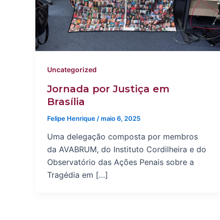
Uncategorized
Jornada por Justiça em
Brasília
Felipe Henrique
/
maio 6, 2025
Uma delegação composta por membros
da AVABRUM, do Instituto Cordilheira e do
Observatório das Ações Penais sobre a
Tragédia em […]