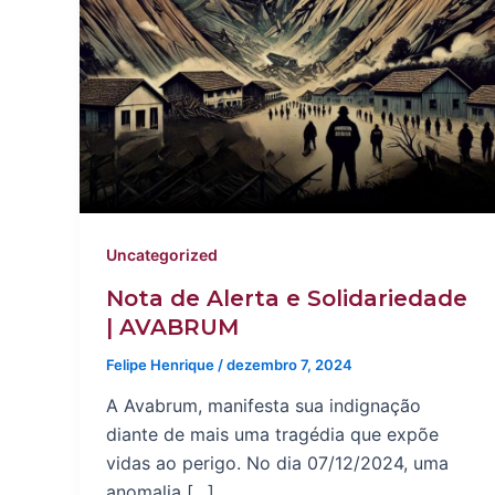
Uncategorized
Nota de Alerta e Solidariedade
| AVABRUM
Felipe Henrique
/
dezembro 7, 2024
A Avabrum, manifesta sua indignação
diante de mais uma tragédia que expõe
vidas ao perigo. No dia 07/12/2024, uma
anomalia […]