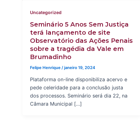
Uncategorized
Seminário 5 Anos Sem Justiça
terá lançamento de site
Observatório das Ações Penais
sobre a tragédia da Vale em
Brumadinho
Felipe Henrique
/
janeiro 19, 2024
Plataforma on-line disponibiliza acervo e
pede celeridade para a conclusão justa
dos processos. Seminário será dia 22, na
Câmara Municipal […]