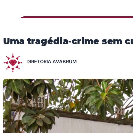
Uma tragédia-crime sem c
DIRETORIA AVABRUM