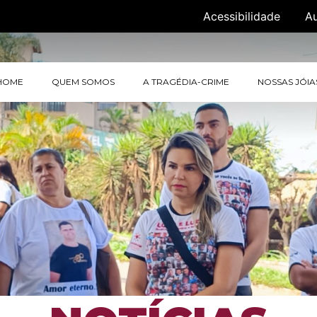
Acessibilidade
A
HOME
QUEM SOMOS
A TRAGÉDIA-CRIME
NOSSAS JÓIA