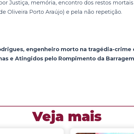
por Justiça, memória, encontro dos restos mortais
 Oliveira Porto Araújo) e pela não repetição.
rigues, engenheiro morto na tragédia-crime 
mas e Atingidos pelo Rompimento da Barragem
Veja mais