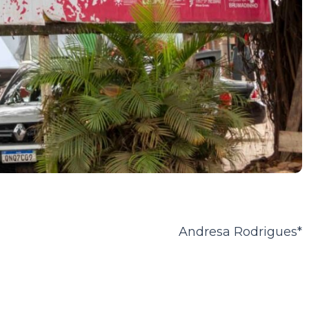
Andresa Rodrigues*