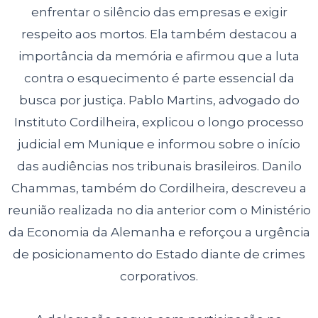
enfrentar o silêncio das empresas e exigir
respeito aos mortos. Ela também destacou a
importância da memória e afirmou que a luta
contra o esquecimento é parte essencial da
busca por justiça. Pablo Martins, advogado do
Instituto Cordilheira, explicou o longo processo
judicial em Munique e informou sobre o início
das audiências nos tribunais brasileiros. Danilo
Chammas, também do Cordilheira, descreveu a
reunião realizada no dia anterior com o Ministério
da Economia da Alemanha e reforçou a urgência
de posicionamento do Estado diante de crimes
corporativos.