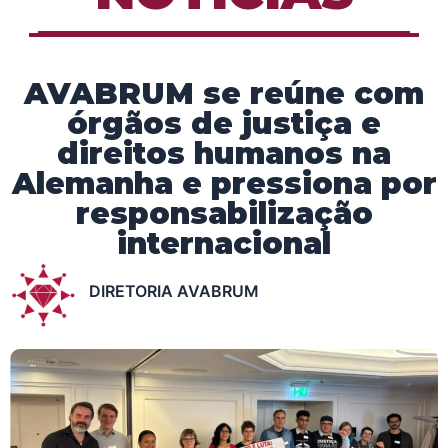
AVABRUM se reúne com
órgãos de justiça e
direitos humanos na
Alemanha e pressiona por
responsabilização
internacional
DIRETORIA AVABRUM