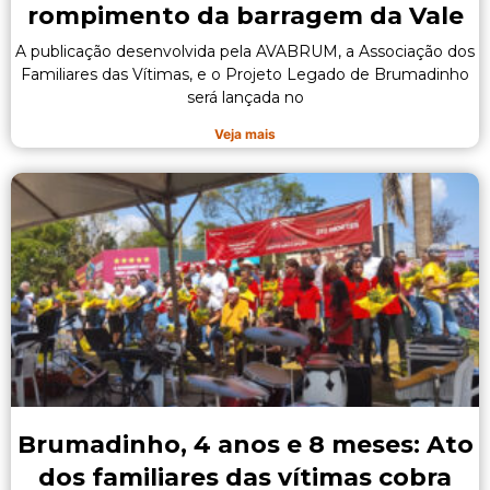
rompimento da barragem da Vale
A publicação desenvolvida pela AVABRUM, a Associação dos
Familiares das Vítimas, e o Projeto Legado de Brumadinho
será lançada no
Veja mais
Brumadinho, 4 anos e 8 meses: Ato
dos familiares das vítimas cobra