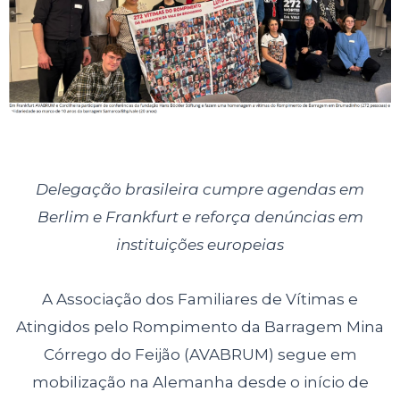
Delegação brasileira cumpre agendas em
Berlim e Frankfurt e reforça denúncias em
instituições europeias
A Associação dos Familiares de Vítimas e
Atingidos pelo Rompimento da Barragem Mina
Córrego do Feijão (AVABRUM) segue em
mobilização na Alemanha desde o início de