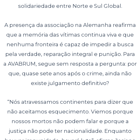
solidariedade entre Norte e Sul Global.
A presença da associação na Alemanha reafirma
que a memória das vítimas continua viva e que
nenhuma fronteira é capaz de impedir a busca
pela verdade, reparação integral e punição. Para
a AVABRUM, segue sem resposta a pergunta: por
que, quase sete anos após o crime, ainda não
existe julgamento definitivo?
“Nós atravessamos continentes para dizer que
não aceitamos esquecimento. Viemos porque
nossos mortos não podem falar e porque a
justiça não pode ter nacionalidade. Enquanto