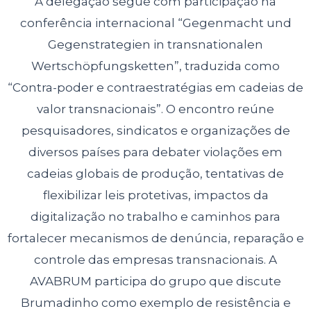
A delegação segue com participação na
conferência internacional “Gegenmacht und
Gegenstrategien in transnationalen
Wertschöpfungsketten”, traduzida como
“Contra-poder e contraestratégias em cadeias de
valor transnacionais”. O encontro reúne
pesquisadores, sindicatos e organizações de
diversos países para debater violações em
cadeias globais de produção, tentativas de
flexibilizar leis protetivas, impactos da
digitalização no trabalho e caminhos para
fortalecer mecanismos de denúncia, reparação e
controle das empresas transnacionais. A
AVABRUM participa do grupo que discute
Brumadinho como exemplo de resistência e