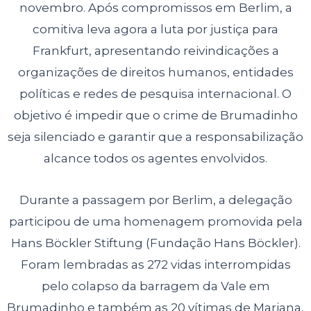
novembro. Após compromissos em Berlim, a
comitiva leva agora a luta por justiça para
Frankfurt, apresentando reivindicações a
organizações de direitos humanos, entidades
políticas e redes de pesquisa internacional. O
objetivo é impedir que o crime de Brumadinho
seja silenciado e garantir que a responsabilização
alcance todos os agentes envolvidos.
Durante a passagem por Berlim, a delegação
participou de uma homenagem promovida pela
Hans Böckler Stiftung (Fundação Hans Böckler).
Foram lembradas as 272 vidas interrompidas
pelo colapso da barragem da Vale em
Brumadinho e também as 20 vítimas de Mariana,