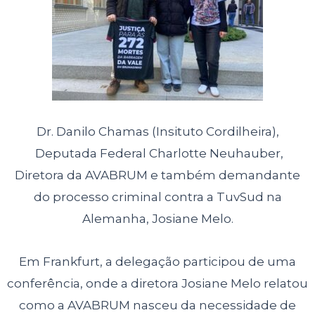
Dr. Danilo Chamas (Insituto Cordilheira),
Deputada Federal Charlotte Neuhauber,
Diretora da AVABRUM e também demandante
do processo criminal contra a TuvSud na
Alemanha, Josiane Melo.
Em Frankfurt, a delegação participou de uma
conferência, onde a diretora Josiane Melo relatou
como a AVABRUM nasceu da necessidade de