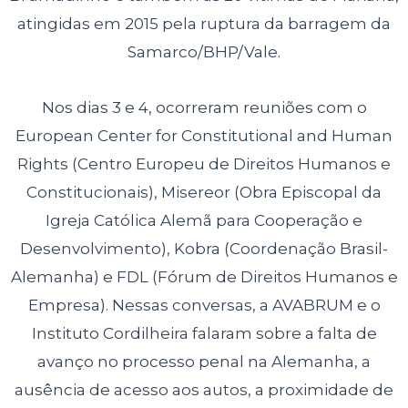
atingidas em 2015 pela ruptura da barragem da
Samarco/BHP/Vale.
Nos dias 3 e 4, ocorreram reuniões com o
European Center for Constitutional and Human
Rights (Centro Europeu de Direitos Humanos e
Constitucionais), Misereor (Obra Episcopal da
Igreja Católica Alemã para Cooperação e
Desenvolvimento), Kobra (Coordenação Brasil-
Alemanha) e FDL (Fórum de Direitos Humanos e
Empresa). Nessas conversas, a AVABRUM e o
Instituto Cordilheira falaram sobre a falta de
avanço no processo penal na Alemanha, a
ausência de acesso aos autos, a proximidade de