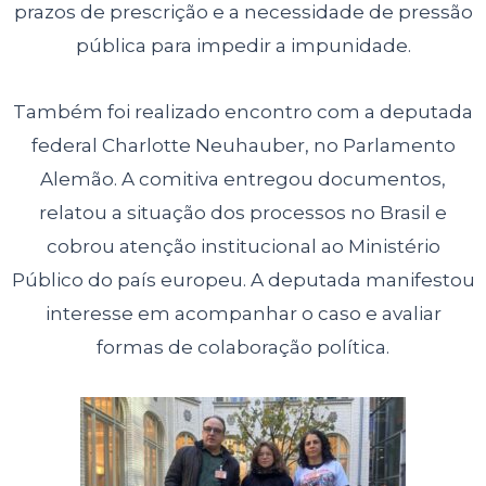
prazos de prescrição e a necessidade de pressão
pública para impedir a impunidade.
Também foi realizado encontro com a deputada
federal Charlotte Neuhauber, no Parlamento
Alemão. A comitiva entregou documentos,
relatou a situação dos processos no Brasil e
cobrou atenção institucional ao Ministério
Público do país europeu. A deputada manifestou
interesse em acompanhar o caso e avaliar
formas de colaboração política.