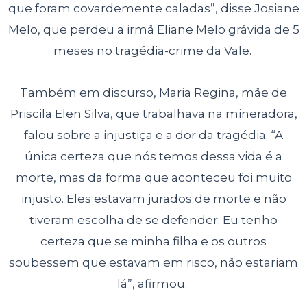
que foram covardemente caladas”, disse Josiane
Melo, que perdeu a irmã Eliane Melo grávida de 5
meses no tragédia-crime da Vale.
Também em discurso, Maria Regina, mãe de
Priscila Elen Silva, que trabalhava na mineradora,
falou sobre a injustiça e a dor da tragédia. “A
única certeza que nós temos dessa vida é a
morte, mas da forma que aconteceu foi muito
injusto. Eles estavam jurados de morte e não
tiveram escolha de se defender. Eu tenho
certeza que se minha filha e os outros
soubessem que estavam em risco, não estariam
lá”, afirmou.