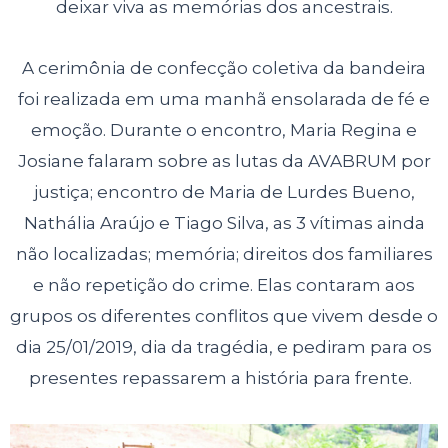
deixar viva as memórias dos ancestrais.
A cerimônia de confecção coletiva da bandeira
foi realizada em uma manhã ensolarada de fé e
emoção. Durante o encontro, Maria Regina e
Josiane falaram sobre as lutas da AVABRUM por
justiça; encontro de Maria de Lurdes Bueno,
Nathália Araújo e Tiago Silva, as 3 vítimas ainda
não localizadas; memória; direitos dos familiares
e não repetição do crime. Elas contaram aos
grupos os diferentes conflitos que vivem desde o
dia 25/01/2019, dia da tragédia, e pediram para os
presentes repassarem a história para frente.