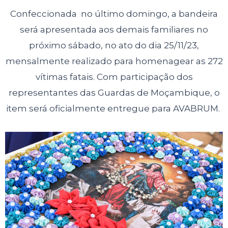
Confeccionada no último domingo, a bandeira
será apresentada aos demais familiares no
próximo sábado, no ato do dia 25/11/23,
mensalmente realizado para homenagear as 272
vítimas fatais. Com participação dos
representantes das Guardas de Moçambique, o
item será oficialmente entregue para AVABRUM.