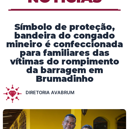
Símbolo de proteção,
bandeira do congado
mineiro é confeccionada
para familiares das
vítimas do rompimento
da barragem em
Brumadinho
DIRETORIA AVABRUM