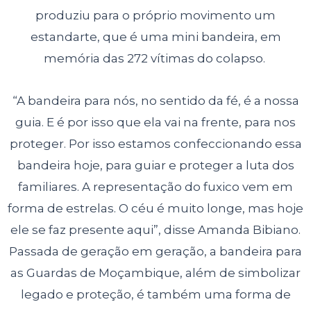
produziu para o próprio movimento um
estandarte, que é uma mini bandeira, em
memória das 272 vítimas do colapso.
“A bandeira para nós, no sentido da fé, é a nossa
guia. E é por isso que ela vai na frente, para nos
proteger. Por isso estamos confeccionando essa
bandeira hoje, para guiar e proteger a luta dos
familiares. A representação do fuxico vem em
forma de estrelas. O céu é muito longe, mas hoje
ele se faz presente aqui”, disse Amanda Bibiano.
Passada de geração em geração, a bandeira para
as Guardas de Moçambique, além de simbolizar
legado e proteção, é também uma forma de