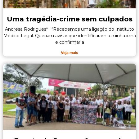
Uma tragédia-crime sem culpados
Andresa Rodrigues* “Recebemos uma ligação do Instituto
Médico Legal. Queriam avisar que identificaram a minha irmã
e confirmar a
Veja mais