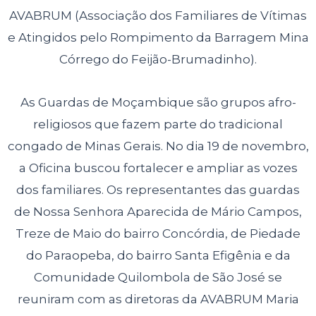
AVABRUM (Associação dos Familiares de Vítimas
e Atingidos pelo Rompimento da Barragem Mina
Córrego do Feijão-Brumadinho).
As Guardas de Moçambique são grupos afro-
religiosos que fazem parte do tradicional
congado de Minas Gerais. No dia 19 de novembro,
a Oficina buscou fortalecer e ampliar as vozes
dos familiares. Os representantes das guardas
de Nossa Senhora Aparecida de Mário Campos,
Treze de Maio do bairro Concórdia, de Piedade
do Paraopeba, do bairro Santa Efigênia e da
Comunidade Quilombola de São José se
reuniram com as diretoras da AVABRUM Maria