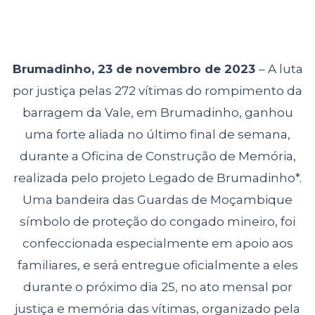
Brumadinho, 23 de novembro de 2023
– A luta
por justiça pelas 272 vítimas do rompimento da
barragem da Vale, em Brumadinho, ganhou
uma forte aliada no último final de semana,
durante a Oficina de Construção de Memória,
realizada pelo projeto Legado de Brumadinho*.
Uma bandeira das Guardas de Moçambique
símbolo de proteção do congado mineiro, foi
confeccionada especialmente em apoio aos
familiares, e será entregue oficialmente a eles
durante o próximo dia 25, no ato mensal por
justiça e memória das vítimas, organizado pela