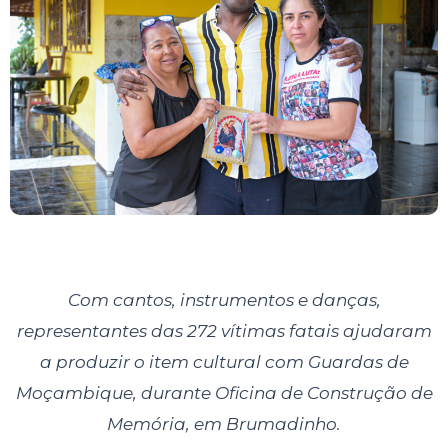
Com cantos, instrumentos e danças,
representantes das 272 vítimas fatais ajudaram
a produzir o item cultural com Guardas de
Moçambique, durante Oficina de Construção de
Memória, em Brumadinho.