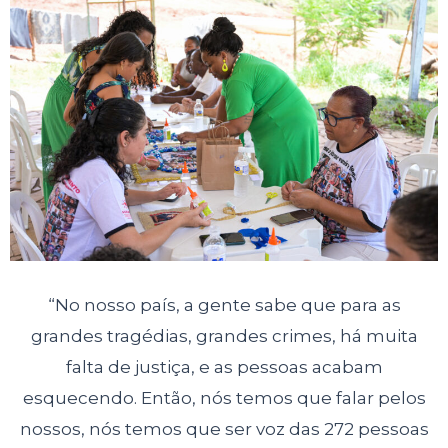
“No nosso país, a gente sabe que para as
grandes tragédias, grandes crimes, há muita
falta de justiça, e as pessoas acabam
esquecendo. Então, nós temos que falar pelos
nossos, nós temos que ser voz das 272 pessoas