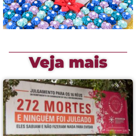
Veja mais