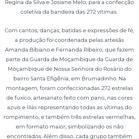
Regina da Silva e Josiane Melo, para a confecção
coletiva da bandeira das 272 vítimas.
Com cantos, danças, batidas e expressões de fé,
a produção foi coordenada pelas artesãs
Amanda Bibiano e Fernanda Ribeiro, que fazem
parte da Guarda de Moçambique da Guarda de
Moçambique de Nossa Senhora do Rosário do
bairro Santa Efigênia, em Brumadinho. Na
montagem, foram confeccionadas 272 estrelas
de fuxico, artesanato feito com pano, nas cores
azuis e lilás representando todas as vítimas do
rompimento, e também três estrelas vermelhas,
em formato maior, simbolizando os não
encontrados. Além disso, cada grupo também