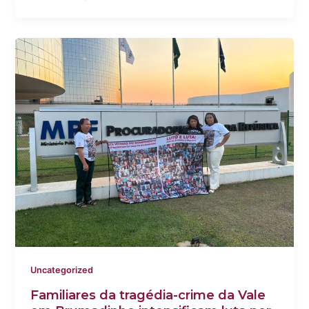
Uncategorized
Familiares da tragédia-crime da Vale