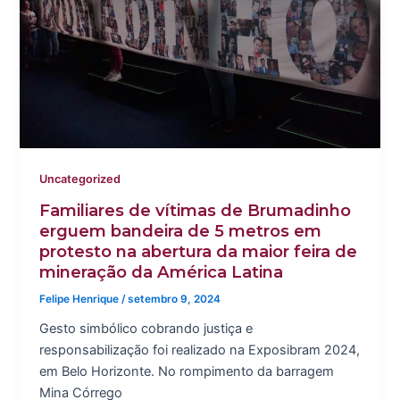
Uncategorized
Familiares de vítimas de Brumadinho
erguem bandeira de 5 metros em
protesto na abertura da maior feira de
mineração da América Latina
Felipe Henrique
/
setembro 9, 2024
Gesto simbólico cobrando justiça e
responsabilização foi realizado na Exposibram 2024,
em Belo Horizonte. No rompimento da barragem
Mina Córrego