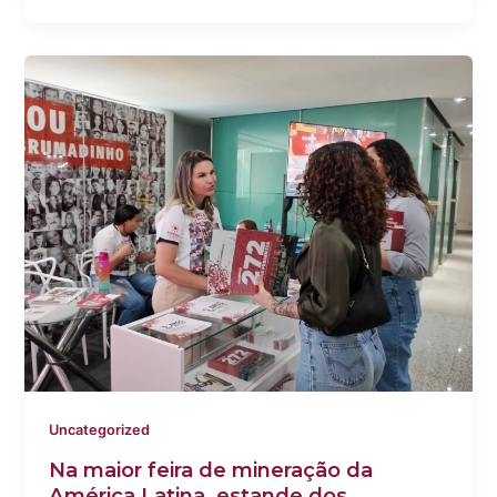
Uncategorized
Na maior feira de mineração da
América Latina, estande dos