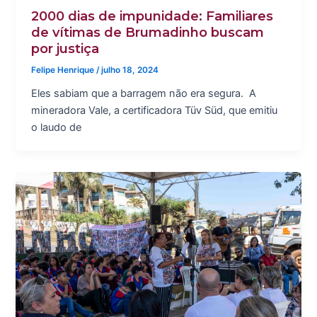
2000 dias de impunidade: Familiares
de vítimas de Brumadinho buscam
por justiça
Felipe Henrique
/
julho 18, 2024
Eles sabiam que a barragem não era segura. A
mineradora Vale, a certificadora Tüv Süd, que emitiu
o laudo de