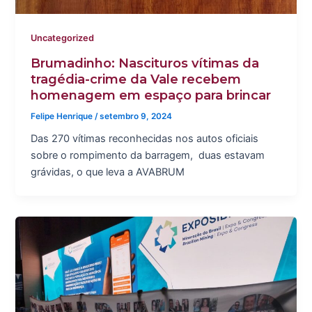
Uncategorized
Brumadinho: Nascituros vítimas da
tragédia-crime da Vale recebem
homenagem em espaço para brincar
Felipe Henrique
/
setembro 9, 2024
Das 270 vítimas reconhecidas nos autos oficiais
sobre o rompimento da barragem, duas estavam
grávidas, o que leva a AVABRUM