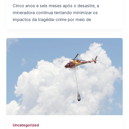
Cinco anos e seis meses após o desastre, a
mineradora continua tentando minimizar os
impactos da tragédia-crime por meio de
Uncategorized