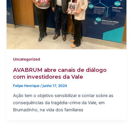
Uncategorized
AVABRUM abre canais de diálogo
com investidores da Vale
Felipe Henrique
/
junho 17, 2024
Ação tem o objetivo sensibilizar e contar sobre as
consequências da tragédia-crime da Vale, em
Brumadinho, na vida dos familiares