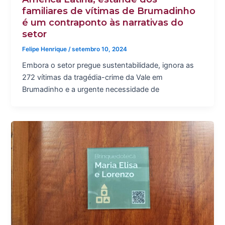
familiares de vítimas de Brumadinho
é um contraponto às narrativas do
setor
Felipe Henrique
/
setembro 10, 2024
Embora o setor pregue sustentabilidade, ignora as
272 vítimas da tragédia-crime da Vale em
Brumadinho e a urgente necessidade de