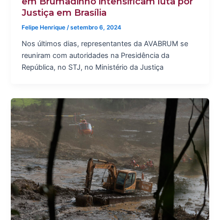
em Brumadinho intensificam luta por
Justiça em Brasília
Felipe Henrique
/
setembro 6, 2024
Nos últimos dias, representantes da AVABRUM se
reuniram com autoridades na Presidência da
República, no STJ, no Ministério da Justiça