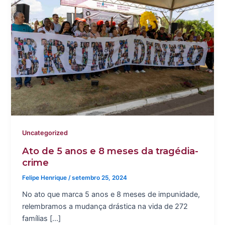
Uncategorized
Ato de 5 anos e 8 meses da tragédia-
crime
Felipe Henrique
/
setembro 25, 2024
No ato que marca 5 anos e 8 meses de impunidade,
relembramos a mudança drástica na vida de 272
famílias […]