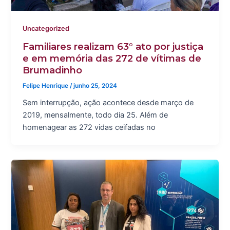
Uncategorized
Familiares realizam 63° ato por justiça
e em memória das 272 de vítimas de
Brumadinho
Felipe Henrique
/
junho 25, 2024
Sem interrupção, ação acontece desde março de
2019, mensalmente, todo dia 25. Além de
homenagear as 272 vidas ceifadas no